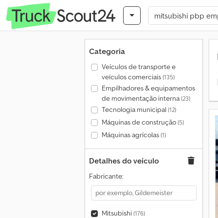
Categoria
Veículos de transporte e
veículos comerciais
(135)
Empilhadores & equipamentos
de movimentação interna
(23)
Tecnologia municipal
(12)
Máquinas de construção
(5)
Máquinas agrícolas
(1)
Detalhes do veículo
Fabricante:
Mitsubishi
(176)