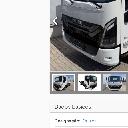
Dados básicos
Designação:
Outros