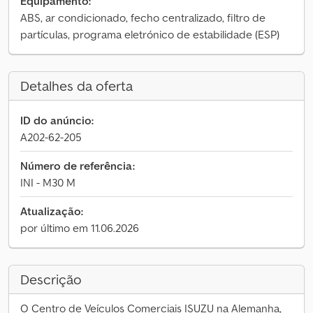
Equipamento:
ABS, ar condicionado, fecho centralizado, filtro de
partículas, programa eletrónico de estabilidade (ESP)
Detalhes da oferta
ID do anúncio:
A202-62-205
Número de referência:
INI - M30 M
Atualização:
por último em 11.06.2026
Descrição
O Centro de Veículos Comerciais ISUZU na Alemanha,