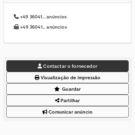
+49 36041... anúncios
+49 36041... anúncios
Contactar o fornecedor
Visualização de impressão
Guardar
Partilhar
Comunicar anúncio