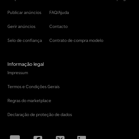
Publicar anúncios
FAQ/Ajuda
Gerir anúncios
Contacto
Selo de confiança
Contrato de compra modelo
Informação legal
Impressum
Termos e Condições Gerais
Regras do marketplace
Declaração de proteção de dados