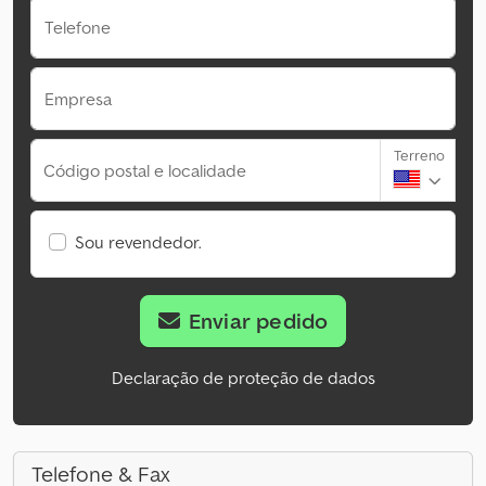
Telefone
Empresa
Terreno
Código postal e localidade
Sou revendedor.
Enviar pedido
Declaração de proteção de dados
Telefone & Fax