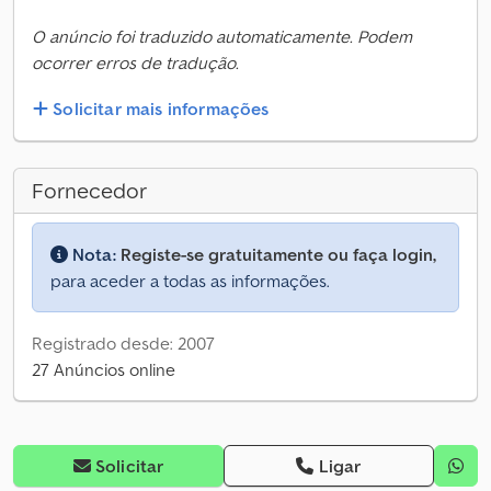
O anúncio foi traduzido automaticamente. Podem
ocorrer erros de tradução.
Solicitar mais informações
Fornecedor
Nota:
Registe-se gratuitamente ou faça login,
para aceder a todas as informações.
Registrado desde: 2007
27 Anúncios online
Solicitar
Ligar