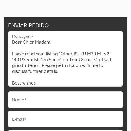
ENVIAR PEDIDO
Mensagem*
Nome*
E-mail*