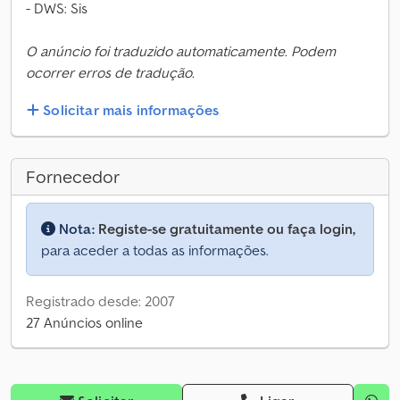
- DWS: Sis
O anúncio foi traduzido automaticamente. Podem
ocorrer erros de tradução.
Solicitar mais informações
Fornecedor
Nota:
Registe-se gratuitamente ou faça login,
para aceder a todas as informações.
Registrado desde: 2007
27 Anúncios online