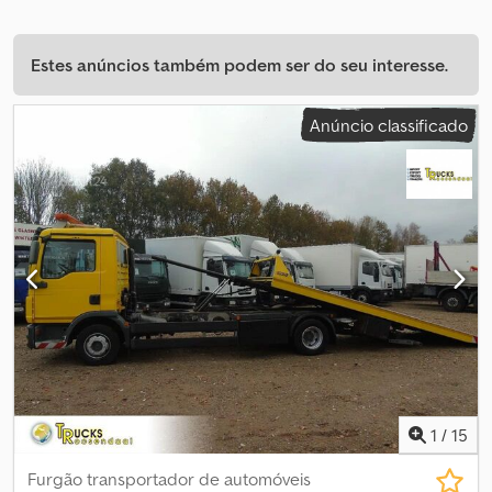
Estes anúncios também podem ser do seu interesse.
Anúncio classificado
1
/
15
Furgão transportador de automóveis