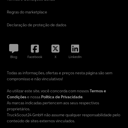
Regras do marketplace
Declaração de proteção de dados
Blog
Facebook
X
LinkedIn
Todas as informações, ofertas e preços nesta página são sem
compromisso e não vinculativos!
Ao utilizar este site, você concorda com nossos
Termos e
Condições
e nossa
Política de Privacidade
.
As marcas indicadas pertencem aos seus respectivos
proprietários.
TruckScout24 GmbH não assume qualquer responsabilidade pelo
conteúdo de sites externos vinculados.