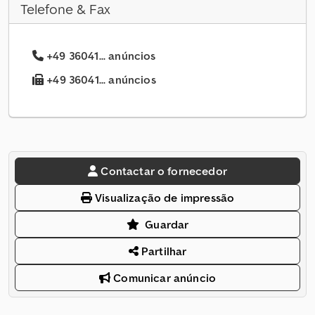
Telefone & Fax
+49 36041... anúncios
+49 36041... anúncios
Contactar o fornecedor
Visualização de impressão
Guardar
Partilhar
Comunicar anúncio