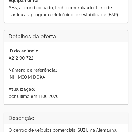
Equipamento:
ABS, ar condicionado, fecho centralizado, filtro de
partículas, programa eletrónico de estabilidade (ESP)
Detalhes da oferta
ID do anúncio:
A212-90-722
Número de referência:
INI - M30 M DOKA
Atualização:
por último em 11.06.2026
Descrição
O centro de veículos comerciais ISUZU na Alemanha,