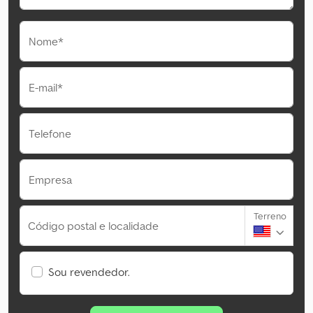
Nome*
E-mail*
Telefone
Empresa
Terreno
Código postal e localidade
Sou revendedor.