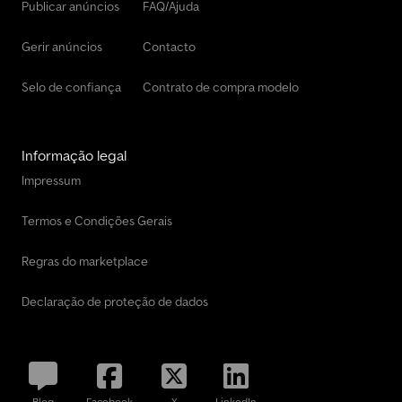
Publicar anúncios
FAQ/Ajuda
Gerir anúncios
Contacto
Selo de confiança
Contrato de compra modelo
Informação legal
Impressum
Termos e Condições Gerais
Regras do marketplace
Declaração de proteção de dados
Blog
Facebook
X
LinkedIn