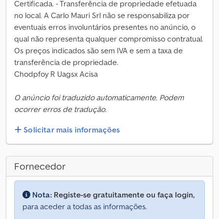
Certificada. - Transferência de propriedade efetuada
no local. A Carlo Mauri Srl não se responsabiliza por
eventuais erros involuntários presentes no anúncio, o
qual não representa qualquer compromisso contratual.
Os preços indicados são sem IVA e sem a taxa de
transferência de propriedade.
Chodpfoy R Uagsx Acisa
O anúncio foi traduzido automaticamente. Podem
ocorrer erros de tradução.
Solicitar mais informações
Fornecedor
Nota:
Registe-se gratuitamente ou faça login,
para aceder a todas as informações.