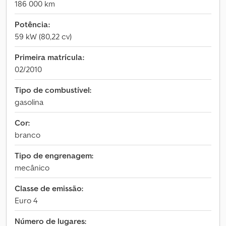
186 000 km
Potência:
59 kW (80,22 cv)
Primeira matrícula:
02/2010
Tipo de combustível:
gasolina
Cor:
branco
Tipo de engrenagem:
mecânico
Classe de emissão:
Euro 4
Número de lugares: