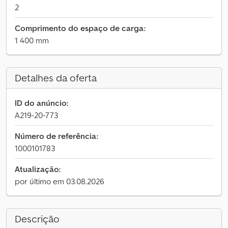
2
Comprimento do espaço de carga:
1 400 mm
Detalhes da oferta
ID do anúncio:
A219-20-773
Número de referência:
1000101783
Atualização:
por último em 03.08.2026
Descrição