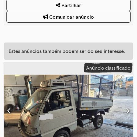
Partilhar
Comunicar anúncio
Estes anúncios também podem ser do seu interesse.
Anúncio classificado