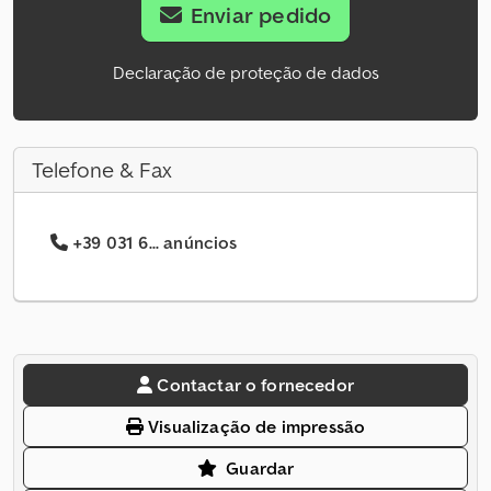
Enviar pedido
Declaração de proteção de dados
Telefone & Fax
+39 031 6... anúncios
Contactar o fornecedor
Visualização de impressão
Guardar