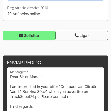
Registrado desde: 2016
49 Anúncios online
Solicitar
Ligar
ENVIAR PEDIDO
Mensagem*