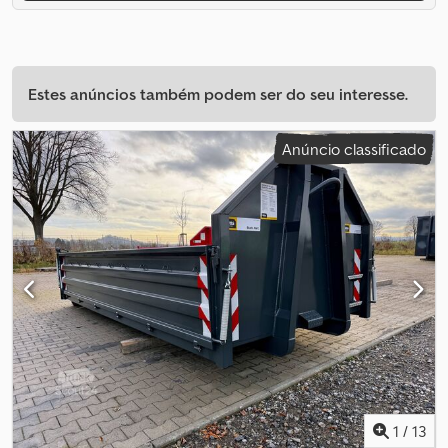
Estes anúncios também podem ser do seu interesse.
Anúncio classificado
1
/
13