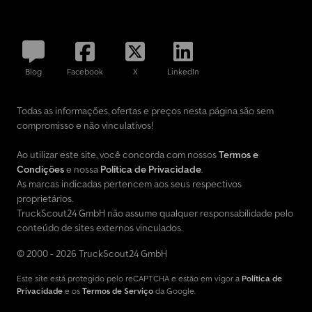
Blog
Facebook
X
LinkedIn
Todas as informações, ofertas e preços nesta página são sem
compromisso e não vinculativos!
Ao utilizar este site, você concorda com nossos
Termos e
Condições
e nossa
Política de Privacidade
.
As marcas indicadas pertencem aos seus respectivos
proprietários.
TruckScout24 GmbH não assume qualquer responsabilidade pelo
conteúdo de sites externos vinculados.
© 2000 - 2026 TruckScout24 GmbH
Este site está protegido pelo reCAPTCHA e estão em vigor a
Política de
Privacidade
e os
Termos de Serviço
da Google.