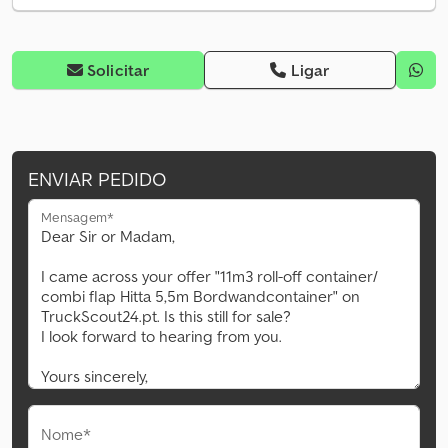
Solicitar
Ligar
ENVIAR PEDIDO
Mensagem*
Nome*