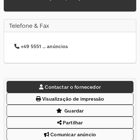
Telefone & Fax
+49 5551 ... anúncios
Contactar o fornecedor
Visualização de impressão
Guardar
Partilhar
Comunicar anúncio