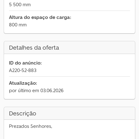
5 500 mm
Altura do espaço de carga:
800 mm
Detalhes da oferta
ID do anúncio:
A220-52-883
Atualização:
por último em 03.06.2026
Descrição
Prezados Senhores,