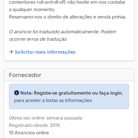
contentores roll-on/roll-off, não hesite em nos contatar
a qualquer momento.
Reservamo-nos o direito de alterações e venda prévia.
O anúncio foi traduzido automaticamente. Podem
ocorrer erros de tradução.
Solicitar mais informações
Fornecedor
Nota:
Registe-se gratuitamente ou faça login,
para aceder a todas as informações.
Última vez online: semana passada
Registrado desde: 2019
10 Anúncios online