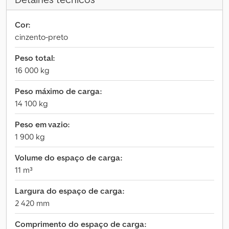
Cor:
cinzento-preto
Peso total:
16 000 kg
Peso máximo de carga:
14 100 kg
Peso em vazio:
1 900 kg
Volume do espaço de carga:
11 m³
Largura do espaço de carga:
2 420 mm
Comprimento do espaço de carga: