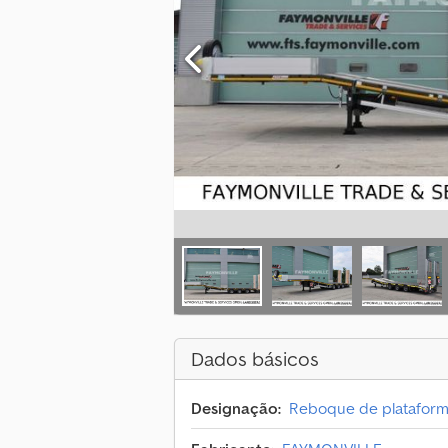
Dados básicos
Designação:
Reboque de plataform