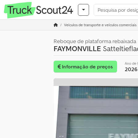
Veículos de transporte e veículos comerciais
Reboque de plataforma rebaixada
FAYMONVILLE
Satteltief
Ano de 
Informação de preços
2026