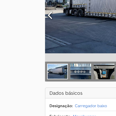
Dados básicos
Designação:
Carregador baixo