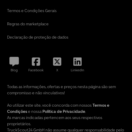
Termos e Condições Gerais
Regras do marketplace
Declaração de proteção de dados
Blog
Facebook
X
LinkedIn
Todas as informações, ofertas e preços nesta página são sem
compromisso e não vinculativos!
Ao utilizar este site, você concorda com nossos
Termos e
Condições
e nossa
Política de Privacidade
.
As marcas indicadas pertencem aos seus respectivos
proprietários.
TruckScout24 GmbH não assume qualquer responsabilidade pelo