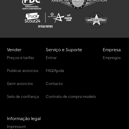
Vender
Serviço e Suporte
Empresa
Preços e tarifas
Entrar
Empregos
Publicar anúncios
FAQ/Ajuda
Gerir anúncios
Contacto
Selo de confiança
Contrato de compra modelo
Informação legal
Impressum