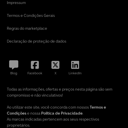
Impressum
Termos e Condições Gerais
Regras do marketplace
Declaração de proteção de dados
Blog
Facebook
X
LinkedIn
Todas as informações, ofertas e preços nesta página são sem
compromisso e não vinculativos!
Ao utilizar este site, você concorda com nossos
Termos e
Condições
e nossa
Política de Privacidade
.
As marcas indicadas pertencem aos seus respectivos
proprietários.