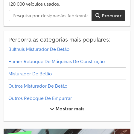
120 000 veículos usados.
Procurar
Percorra as categorias mais populares:
Bulthuis Misturador De Betão
Humer Reboque De Máquinas De Construção
Misturador De Betão
Outros Misturador De Betão
Outros Reboque De Empurrar
Mostrar mais
Outros Reboque De Motocicleta
Outros Reboque De Máquinas De Construção