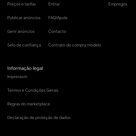
Preços e tarifas
Entrar
Empregos
Publicar anúncios
FAQ/Ajuda
Gerir anúncios
Contacto
Selo de confiança
Contrato de compra modelo
Informação legal
Impressum
Termos e Condições Gerais
Regras do marketplace
Declaração de proteção de dados