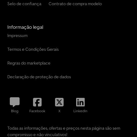
Selo de confiança
Contrato de compra modelo
Informação legal
Impressum
Termos e Condições Gerais
Regras do marketplace
Declaração de proteção de dados
Blog
Facebook
X
LinkedIn
Todas as informações, ofertas e preços nesta página são sem
compromisso e não vinculativos!