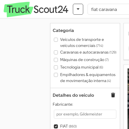
Categoria
Veículos de transporte e
veículos comerciais
(714)
Caravanas e autocaravanas
(129)
Máquinas de construção
(7)
Tecnologia municipal
(6)
Empilhadores & equipamentos
de movimentação interna
(4)
Detalhes do veículo
Fabricante:
FIAT
(860)