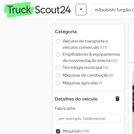
Categoria
Veículos de transporte e
veículos comerciais
(137)
Empilhadores & equipamentos
de movimentação interna
(23)
Tecnologia municipal
(12)
Máquinas de construção
(5)
Máquinas agrícolas
(1)
Detalhes do veículo
Fabricante:
Mitsubishi
(178)