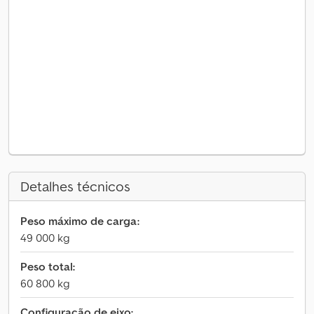
Detalhes técnicos
Peso máximo de carga:
49 000 kg
Peso total:
60 800 kg
Configuração de eixo: