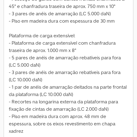
45° e chanfradura traseira de aprox. 750 mm x 10°
- 3 pares de anéis de amarração (LC 5.000 daN)
- Piso em madeira dura com espessura de 30 mm
Plataforma de carga extensível:
- Plataforma de carga extensível com chanfradura
traseira de aprox. 1.000 mm x 8°
- 5 pares de anéis de amarração rebatíveis para fora
(LC 5.000 daN)
- 3 pares de anéis de amarração rebatíveis para fora
(LC 10.000 daN)
- 1 par de anéis de amarração deitados na parte frontal
da plataforma (LC 10.000 daN)
- Recortes na longarina externa da plataforma para
fixação de cintas de amarração (LC 2.000 daN)
- Piso em madeira dura com aprox. 48 mm de
espessura, sobre os eixos revestimento em chapa
xadrez