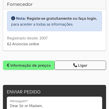
Fornecedor
Nota:
Registe-se gratuitamente ou faça login,
para aceder a todas as informações.
Registrado desde: 2007
62 Anúncios online
Informação de preços
Ligar
ENVIAR PEDIDO
Mensagem*