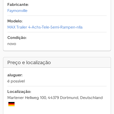
Fabricante:
Faymonville
Modelo:
MAX Trailer 4-Achs-Tele-Semi-Rampen-nlla
Condição:
novo
Preço e localização
aluguer:
é possível
Localização:
Martener Hellweg 100, 44379 Dortmund, Deutschland