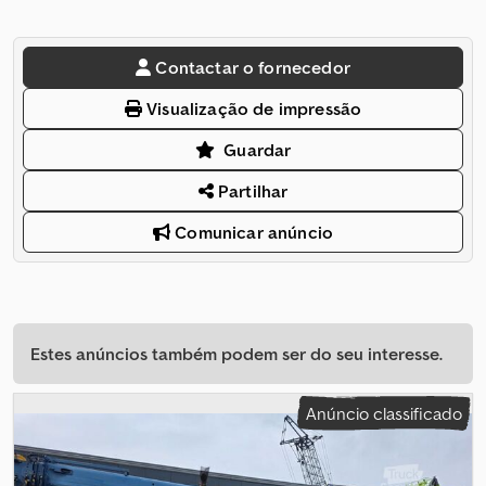
Contactar o fornecedor
Visualização de impressão
Guardar
Partilhar
Comunicar anúncio
Estes anúncios também podem ser do seu interesse.
Anúncio classificado