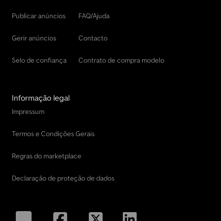
Publicar anúncios
FAQ/Ajuda
Gerir anúncios
Contacto
Selo de confiança
Contrato de compra modelo
Informação legal
Impressum
Termos e Condições Gerais
Regras do marketplace
Declaração de proteção de dados