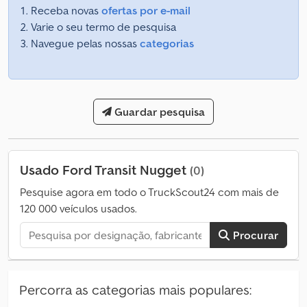
Receba novas
ofertas por e-mail
Varie o seu termo de pesquisa
Navegue pelas nossas
categorias
Guardar pesquisa
Usado Ford Transit Nugget
(0)
Pesquise agora em todo o TruckScout24 com mais de
120 000 veículos usados.
Procurar
Percorra as categorias mais populares: