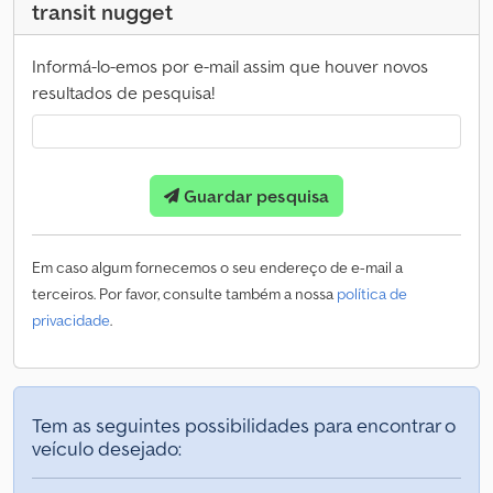
transit nugget
Informá-lo-emos por e-mail assim que houver novos
resultados de pesquisa!
Guardar pesquisa
Em caso algum fornecemos o seu endereço de e-mail a
terceiros. Por favor, consulte também a nossa
política de
privacidade
.
Tem as seguintes possibilidades para encontrar o
veículo desejado: