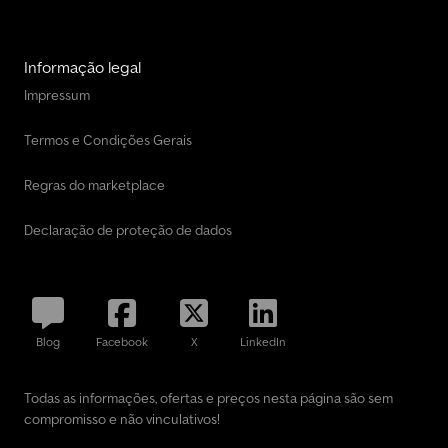
Informação legal
Impressum
Termos e Condições Gerais
Regras do marketplace
Declaração de proteção de dados
Blog
Facebook
X
LinkedIn
Todas as informações, ofertas e preços nesta página são sem
compromisso e não vinculativos!