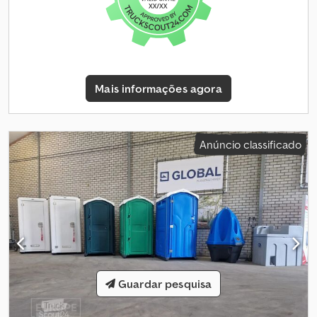
Mais informações agora
Anúncio classificado
Guardar pesquisa