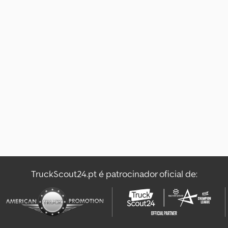
TruckScout24.pt é patrocinador oficial de: