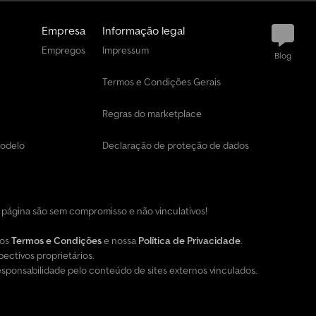
Empresa
Informação legal
Empregos
Impressum
Blog
Termos e Condições Gerais
Regras do marketplace
modelo
Declaração de proteção de dados
a página são sem compromisso e não vinculativos!
sos
Termos e Condições
e nossa
Política de Privacidade
.
ectivos proprietários.
onsabilidade pelo conteúdo de sites externos vinculados.