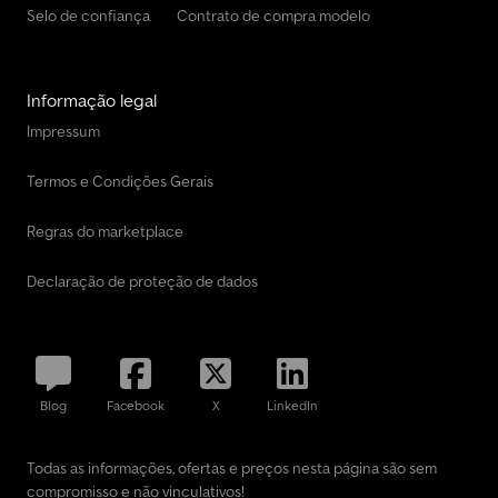
Selo de confiança
Contrato de compra modelo
Informação legal
Impressum
Termos e Condições Gerais
Regras do marketplace
Declaração de proteção de dados
Blog
Facebook
X
LinkedIn
Todas as informações, ofertas e preços nesta página são sem
compromisso e não vinculativos!