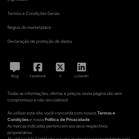
Termos e Condições Gerais
Regras do marketplace
Declaração de proteção de dados
Blog
Facebook
X
LinkedIn
Todas as informações, ofertas e preços nesta página são sem
compromisso e não vinculativos!
Ao utilizar este site, você concorda com nossos
Termos e
Condições
e nossa
Política de Privacidade
.
As marcas indicadas pertencem aos seus respectivos
proprietários.