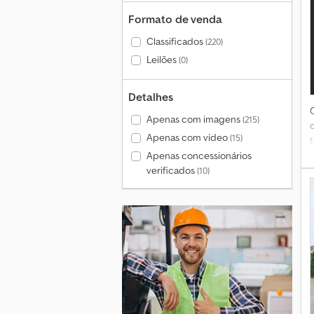
Formato de venda
Classificados
(220)
Leilões
(0)
Detalhes
Apenas com imagens
(215)
Apenas com vídeo
(15)
Apenas concessionários
verificados
(10)
P